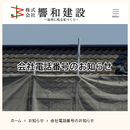
MENU
会社電話番号のお知らせ
ホーム
お知らせ
会社電話番号のお知らせ