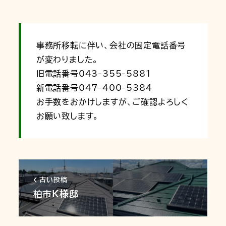
事務所移転に伴い、会社の固定電話番号
が変わりました。
旧電話番号043-355-5881
新電話番号047-400-5384
お手数をおかけしますが、ご確認よろしく
お願い致します。
古い投稿
柏市K様邸