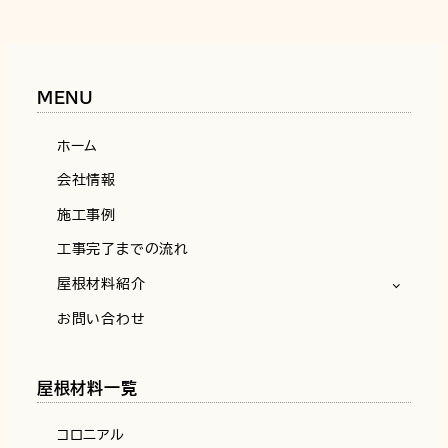
MENU
ホーム
会社情報
施工事例
工事完了までの流れ
屋根材料紹介
お問い合わせ
屋根材料一覧
コロニアル