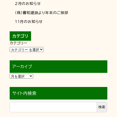
2月のお知らせ
（株）響和建設より年末のご挨拶
11月のお知らせ
カテゴリ
カテゴリー
アーカイブ
サイト内検索
検索