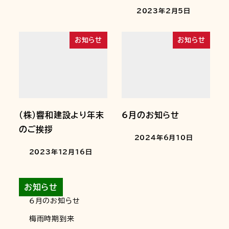
2023年2月5日
お知らせ
お知らせ
（株）響和建設より年末
6月のお知らせ
のご挨拶
2024年6月10日
2023年12月16日
お知らせ
6月のお知らせ
梅雨時期到来